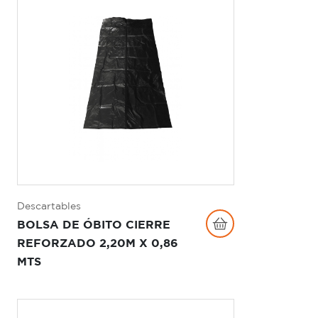
Descartables
BOLSA DE ÓBITO CIERRE
REFORZADO 2,20M X 0,86
MTS