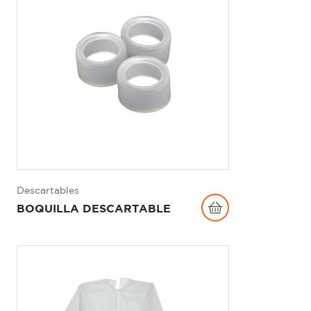
Descartables
BOQUILLA DESCARTABLE