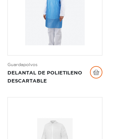
Guardapolvos
DELANTAL DE POLIETILENO
DESCARTABLE