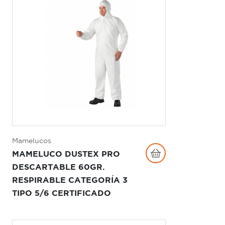
Mamelucos
MAMELUCO DUSTEX PRO
DESCARTABLE 60GR.
RESPIRABLE CATEGORÍA 3
TIPO 5/6 CERTIFICADO