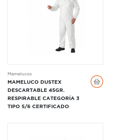
Mamelucos
MAMELUCO DUSTEX
DESCARTABLE 45GR.
RESPIRABLE CATEGORÍA 3
TIPO 5/6 CERTIFICADO