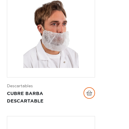
Descartables
CUBRE BARBA
DESCARTABLE