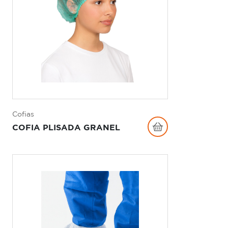
Cofias
COFIA PLISADA GRANEL