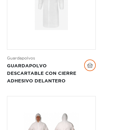
Guardapolvos
GUARDAPOLVO
DESCARTABLE CON CIERRE
ADHESIVO DELANTERO