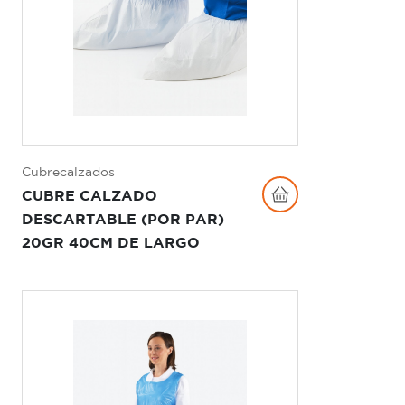
Cubrecalzados
CUBRE CALZADO
DESCARTABLE (POR PAR)
20GR 40CM DE LARGO