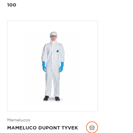
100
Mamelucos
MAMELUCO DUPONT TYVEK