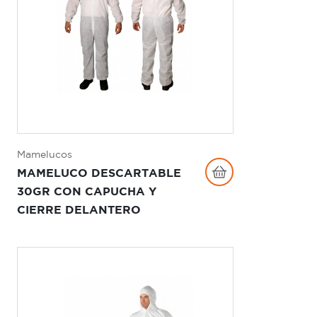
Mamelucos
MAMELUCO DESCARTABLE
30GR CON CAPUCHA Y
CIERRE DELANTERO