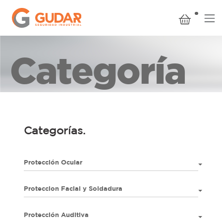
Categoría
Categorías.
Protección Ocular
Proteccion Facial y Soldadura
Protección Auditiva