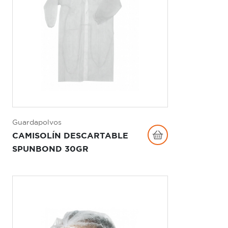
Guardapolvos
CAMISOLÍN DESCARTABLE
SPUNBOND 30GR