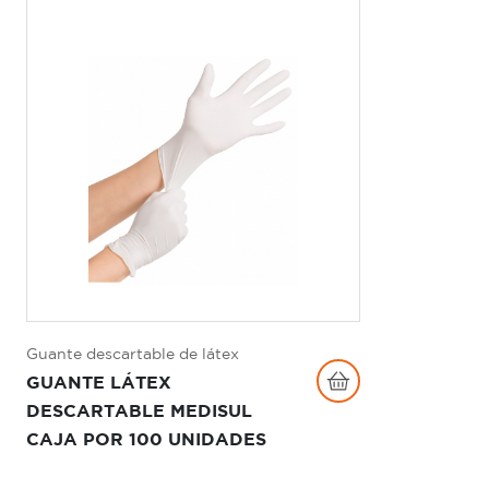
Guante descartable de látex
GUANTE LÁTEX
DESCARTABLE MEDISUL
CAJA POR 100 UNIDADES