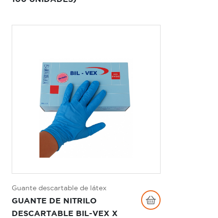
Guante descartable de látex
GUANTE DE NITRILO
DESCARTABLE BIL-VEX X