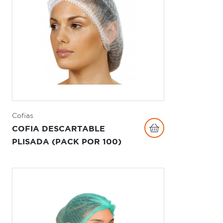
Cofias
COFIA DESCARTABLE
PLISADA (PACK POR 100)