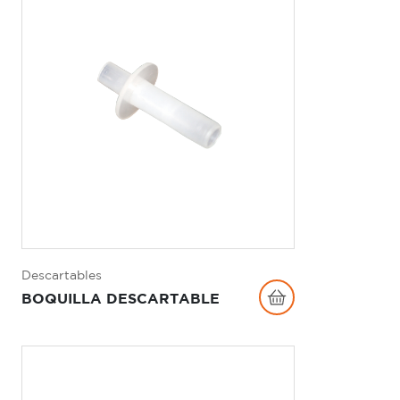
Descartables
BOQUILLA DESCARTABLE