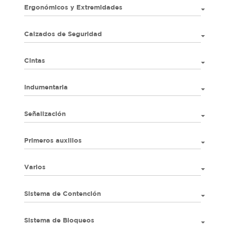
Ergonómicos y Extremidades
Calzados de Seguridad
Cintas
Indumentaria
Señalización
Primeros auxilios
Varios
Sistema de Contención
Sistema de Bloqueos