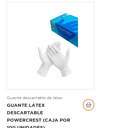
Guante descartable de látex
GUANTE LÁTEX
DESCARTABLE
POWERCREST (CAJA POR
100 UNIDADES)