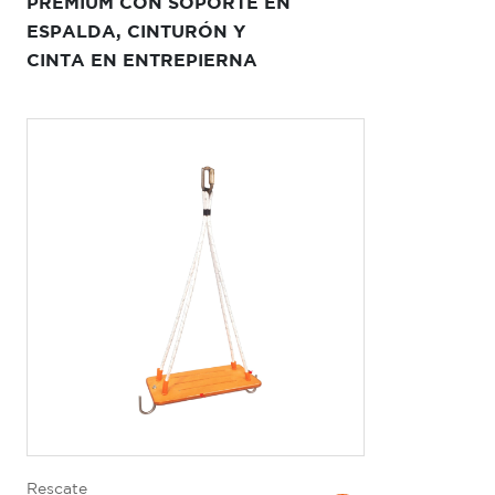
PREMIUM CON SOPORTE EN
ESPALDA, CINTURÓN Y
CINTA EN ENTREPIERNA
Rescate