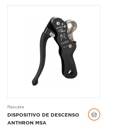
Rescate
DISPOSITIVO DE DESCENSO
ANTHRON MSA