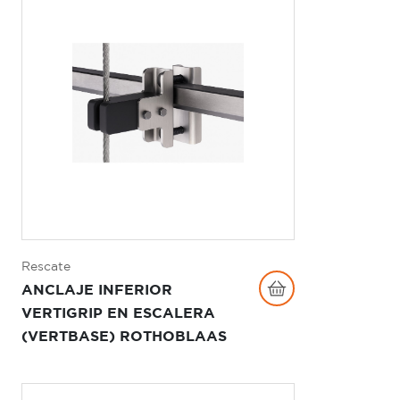
Rescate
ANCLAJE INFERIOR
VERTIGRIP EN ESCALERA
(VERTBASE) ROTHOBLAAS