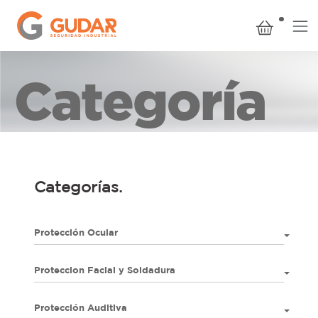
Categoría
Categorías.
Protección Ocular
Proteccion Facial y Soldadura
Protección Auditiva