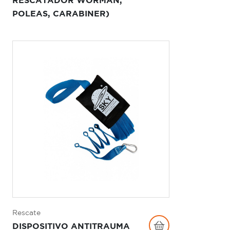
RESCATADOR WORMAN,
POLEAS, CARABINER)
Rescate
DISPOSITIVO ANTITRAUMA