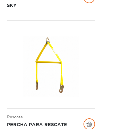
SKY
Rescate
PERCHA PARA RESCATE