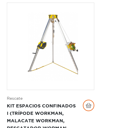
Rescate
KIT ESPACIOS CONFINADOS
I (TRÍPODE WORKMAN,
MALACATE WORKMAN,