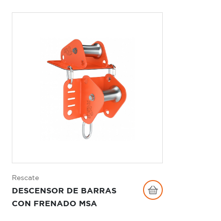
Rescate
DESCENSOR DE BARRAS
CON FRENADO MSA