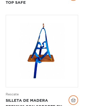
TOP SAFE
Rescate
SILLETA DE MADERA