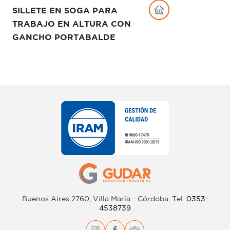
SILLETE EN SOGA PARA
TRABAJO EN ALTURA CON
GANCHO PORTABALDE
Buenos Aires 2760, Villa María - Córdoba.
Tel.
0353-
4538739