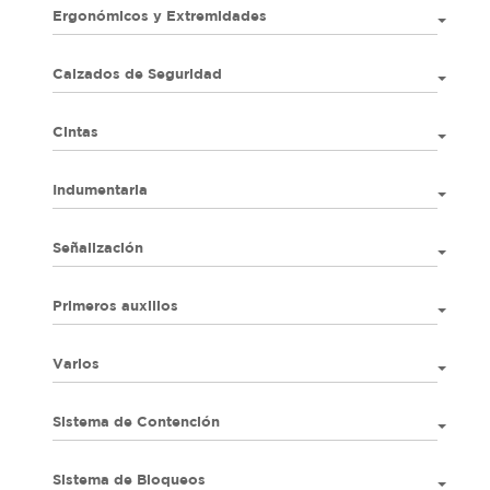
Ergonómicos y Extremidades
Calzados de Seguridad
Cintas
Indumentaria
Señalización
Primeros auxilios
Varios
Sistema de Contención
Sistema de Bloqueos