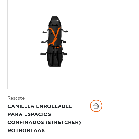
Rescate
CAMILLLA ENROLLABLE
PARA ESPACIOS
CONFINADOS (STRETCHER)
ROTHOBLAAS