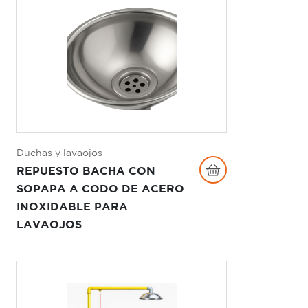
Duchas y lavaojos
REPUESTO BACHA CON
SOPAPA A CODO DE ACERO
INOXIDABLE PARA
LAVAOJOS