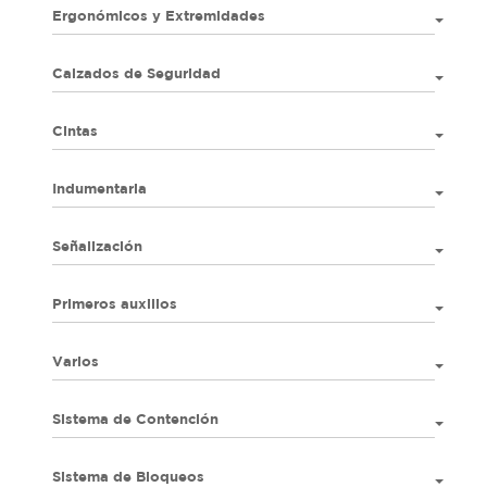
Ergonómicos y Extremidades
Calzados de Seguridad
Cintas
Indumentaria
Señalización
Primeros auxilios
Varios
Sistema de Contención
Sistema de Bloqueos