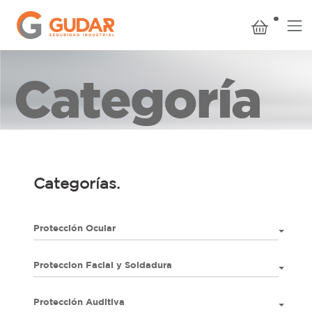
Categoría
Categorías.
Protección Ocular
Proteccion Facial y Soldadura
Protección Auditiva