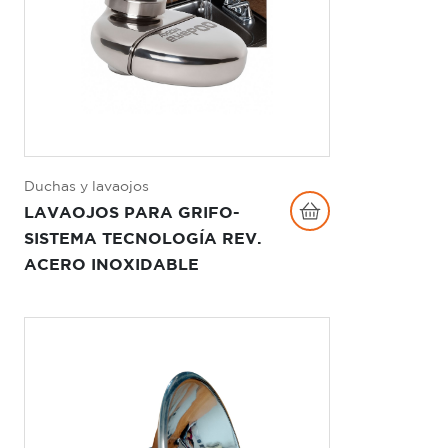
Duchas y lavaojos
LAVAOJOS PARA GRIFO-
SISTEMA TECNOLOGÍA REV.
ACERO INOXIDABLE