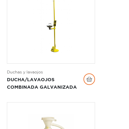
Duchas y lavaojos
DUCHA/LAVAOJOS
COMBINADA GALVANIZADA