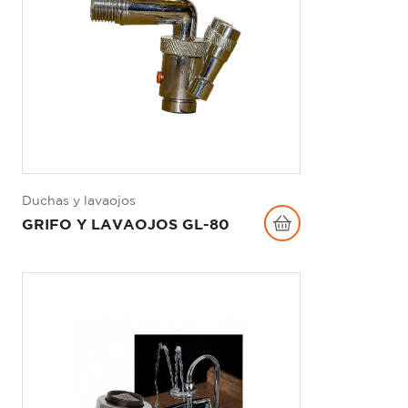
Duchas y lavaojos
GRIFO Y LAVAOJOS GL-80