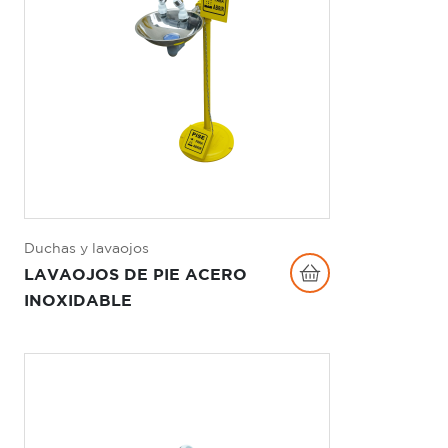
Duchas y lavaojos
LAVAOJOS DE PIE ACERO
INOXIDABLE