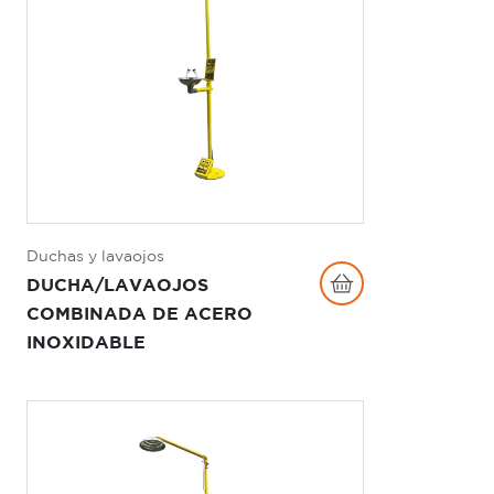
Duchas y lavaojos
DUCHA/LAVAOJOS
COMBINADA DE ACERO
INOXIDABLE