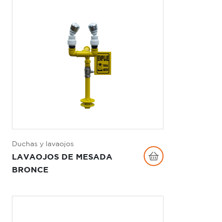
Duchas y lavaojos
LAVAOJOS DE MESADA
BRONCE