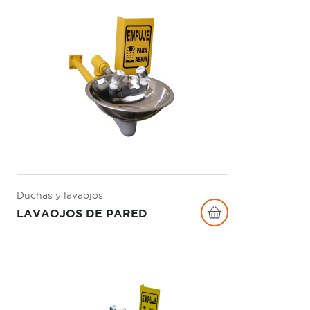
Duchas y lavaojos
LAVAOJOS DE PARED