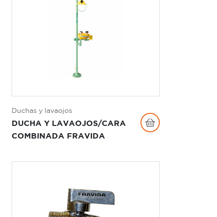
Duchas y lavaojos
DUCHA Y LAVAOJOS/CARA
COMBINADA FRAVIDA