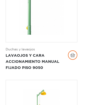
Duchas y lavaojos
LAVAOJOS Y CARA
ACCIONAMIENTO MANUAL
FIJADO PISO 9050