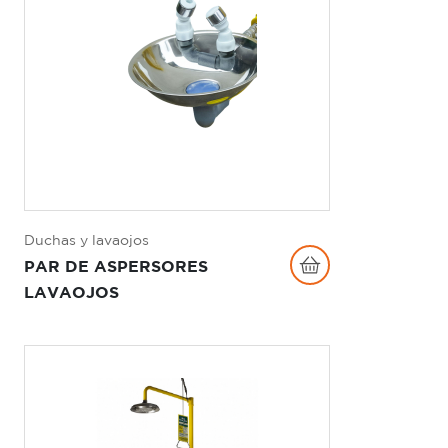
Duchas y lavaojos
PAR DE ASPERSORES
LAVAOJOS