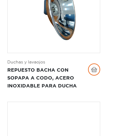
Duchas y lavaojos
REPUESTO BACHA CON
SOPAPA A CODO, ACERO
INOXIDABLE PARA DUCHA