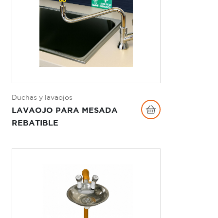
Duchas y lavaojos
LAVAOJO PARA MESADA
REBATIBLE