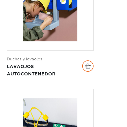
Duchas y lavaojos
LAVAOJOS
AUTOCONTENEDOR