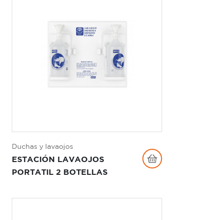
Duchas y lavaojos
ESTACIÓN LAVAOJOS
PORTATIL 2 BOTELLAS