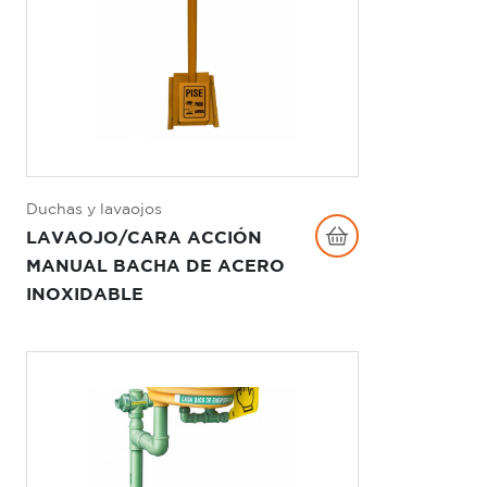
Duchas y lavaojos
LAVAOJO/CARA ACCIÓN
MANUAL BACHA DE ACERO
INOXIDABLE