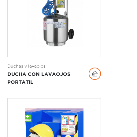
Duchas y lavaojos
DUCHA CON LAVAOJOS
PORTATIL