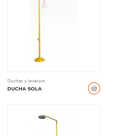
Duchas y lavaojos
DUCHA SOLA