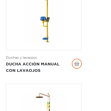
Duchas y lavaojos
DUCHA ACCIÓN MANUAL
CON LAVAOJOS