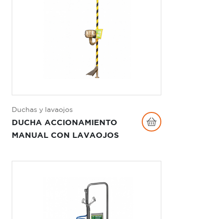
Duchas y lavaojos
DUCHA ACCIONAMIENTO
MANUAL CON LAVAOJOS