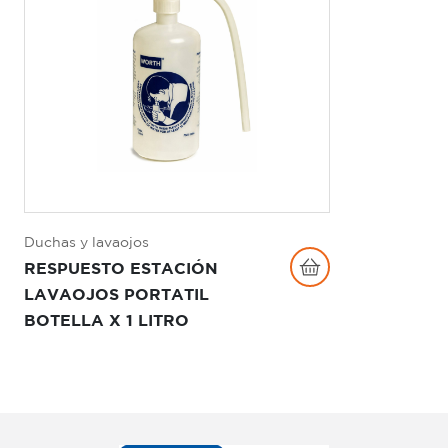
Duchas y lavaojos
RESPUESTO ESTACIÓN
LAVAOJOS PORTATIL
BOTELLA X 1 LITRO