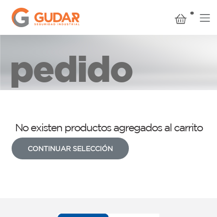
pedido
No existen productos agregados al carrito
CONTINUAR SELECCIÓN