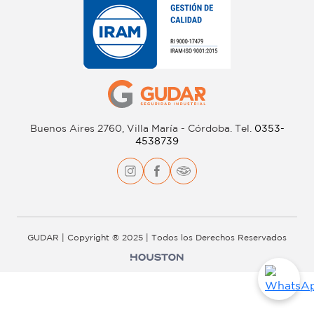
Buenos Aires 2760, Villa María - Córdoba.
Tel.
0353-
4538739
GUDAR | Copyright ® 2025 | Todos los Derechos Reservados