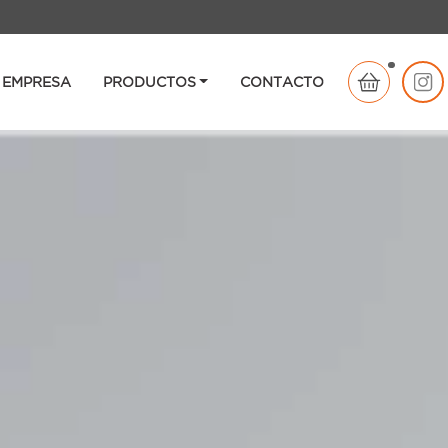
EMPRESA
PRODUCTOS
CONTACTO