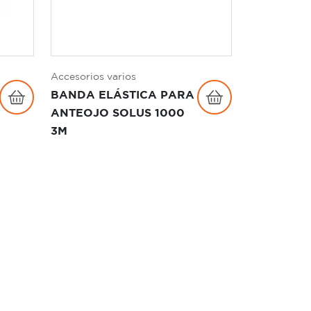
Accesorios varios
BANDA ELÁSTICA PARA
ANTEOJO SOLUS 1000
3M