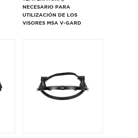
NECESARIO PARA
UTILIZACIÓN DE LOS
VISORES MSA V-GARD