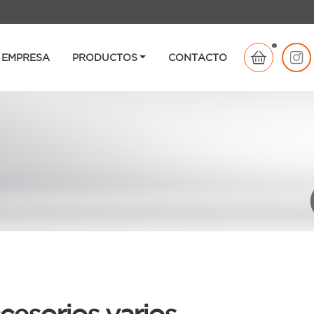
EMPRESA
PRODUCTOS
CONTACTO