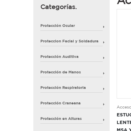
Ac
Categorías.
Protección Ocular
Proteccion Facial y Soldadura
Protección Auditiva
Protección de Manos
Protección Respiratoria
Protección Craneana
Acceso
ESTU
Protección en Alturas
LENT
MSA 