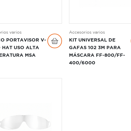
rios varios
Accesorios varios
O PORTAVISOR V-
KIT UNIVERSAL DE
 HAT USO ALTA
GAFAS 102 3M PARA
ERATURA MSA
MÁSCARA FF-800/FF-
400/6000