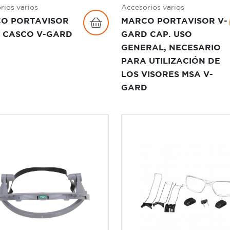
rios varios
Accesorios varios
O PORTAVISOR
MARCO PORTAVISOR V-
 CASCO V-GARD
GARD CAP. USO
GENERAL, NECESARIO
PARA UTILIZACIÓN DE
LOS VISORES MSA V-
GARD