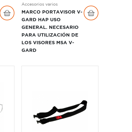
Accesorios varios
MARCO PORTAVISOR V-
GARD HAP USO
GENERAL. NECESARIO
PARA UTILIZACIÓN DE
LOS VISORES MSA V-
GARD