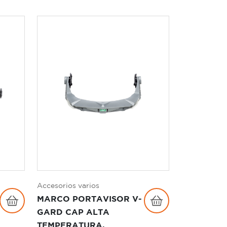
Accesorios varios
MARCO PORTAVISOR V-
GARD CAP ALTA
TEMPERATURA,