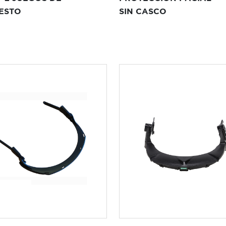
ESTO
SIN CASCO