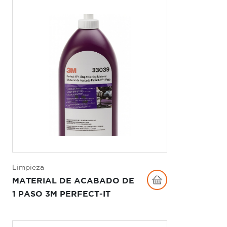
Limpieza
MATERIAL DE ACABADO DE
1 PASO 3M PERFECT-IT