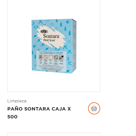
Limpieza
PAÑO SONTARA CAJA X
500