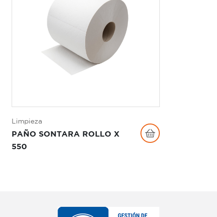
Limpieza
PAÑO SONTARA ROLLO X
550