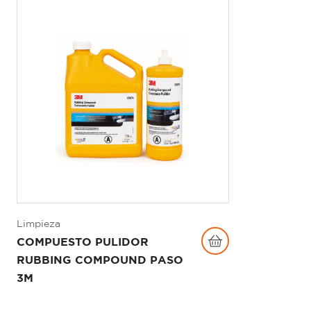
Limpieza
COMPUESTO PULIDOR
RUBBING COMPOUND PASO
3M