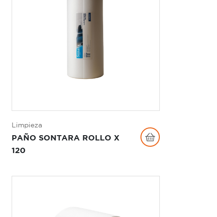
Limpieza
PAÑO SONTARA ROLLO X
120