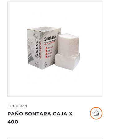
Limpieza
PAÑO SONTARA CAJA X
400