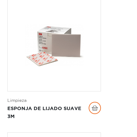
Limpieza
ESPONJA DE LIJADO SUAVE
3M