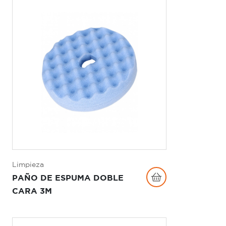
Limpieza
PAÑO DE ESPUMA DOBLE
CARA 3M