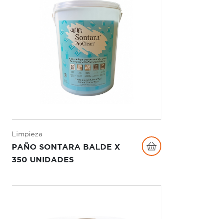
Limpieza
PAÑO SONTARA BALDE X
350 UNIDADES