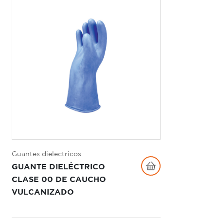
Guantes dielectricos
GUANTE DIELÉCTRICO
CLASE 00 DE CAUCHO
VULCANIZADO