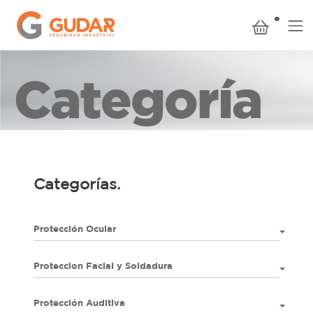
Categoría
Categorías.
Protección Ocular
Proteccion Facial y Soldadura
Protección Auditiva