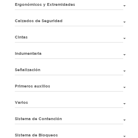
Ergonómicos y Extremidades
Calzados de Seguridad
Cintas
Indumentaria
Señalización
Primeros auxilios
Varios
Sistema de Contención
Sistema de Bloqueos