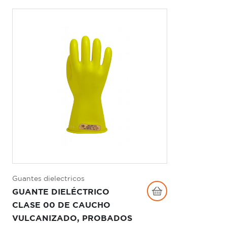
Guantes dielectricos
GUANTE DIELÉCTRICO
CLASE 00 DE CAUCHO
VULCANIZADO, PROBADOS