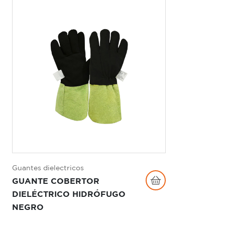
Guantes dielectricos
GUANTE COBERTOR
DIELÉCTRICO HIDRÓFUGO
NEGRO