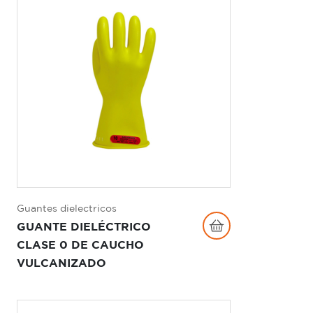
Guantes dielectricos
GUANTE DIELÉCTRICO
CLASE 0 DE CAUCHO
VULCANIZADO